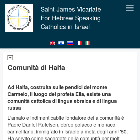
Saint James Vicariate
For Hebrew Speaking
Catholics in Israel
Comunità di Haifa
Ad Haifa, costruita sulle pendici del monte
Carmelo, il luogo del profeta Elia, esiste una
comunità cattolica di lingua ebraica e di lingua
russa
L'amato e indimenticabile fondatore della comunità è
Padre Daniel Rufeisen, ebreo polacco e monaco
carmelitano, immigrato in Israele a metà degli anni '50.
Ha servito come sacerdote della comunità per molti