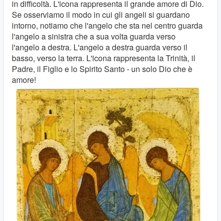
in difficoltà. L'icona rappresenta il grande amore di Dio.
Se osserviamo il modo in cui gli angeli si guardano
intorno, notiamo che l'angelo che sta nel centro guarda
l'angelo a sinistra che a sua volta guarda verso
l'angelo a destra. L'angelo a destra guarda verso il
basso, verso la terra. L'icona rappresenta la Trinità, il
Padre, il Figlio e lo Spirito Santo - un solo Dio che è
amore!