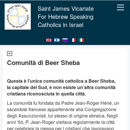
Saint James Vicariate
For Hebrew Speaking
Catholics in Israel
Comunità di Beer Sheba
Questa è l'unica comunità cattolica a Beer Sheba,
la capitale del Sud, e non esiste un’altra comunità
cristiana riconosciuta in quella città.
La comunità fu fondata da Padre Jean-Roger Héné, un
sacerdote francese appartenente alla Congregazione
degli Assunzionisti, lui stesso di origine ebraica.
Negli
anni '50, P. Jean-Roger visitava regolarmente la città
per celebrare la messa per i cristiani che lavoravano