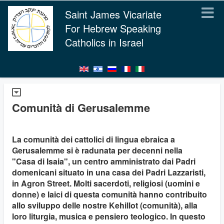
Saint James Vicariate
For Hebrew Speaking
Catholics in Israel
Comunità di Gerusalemme
La comunità dei cattolici di lingua ebraica a
Gerusalemme si è radunata per decenni nella
"Casa di Isaia", un centro amministrato dai Padri
domenicani situato in una casa dei Padri Lazzaristi,
in Agron Street. Molti sacerdoti, religiosi (uomini e
donne) e laici di questa comunità hanno contribuito
allo sviluppo delle nostre Kehillot (comunità), alla
loro liturgia, musica e pensiero teologico. In questo