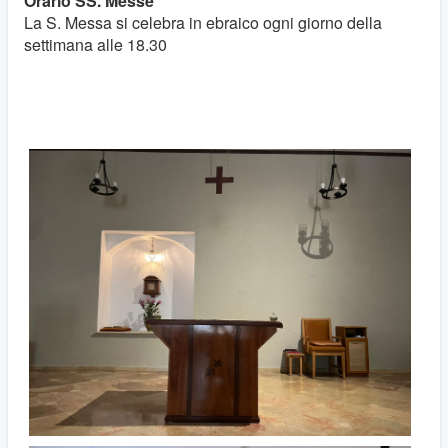
Orario SS. Messe
La S. Messa si celebra in ebraico ogni giorno della
settimana alle 18.30