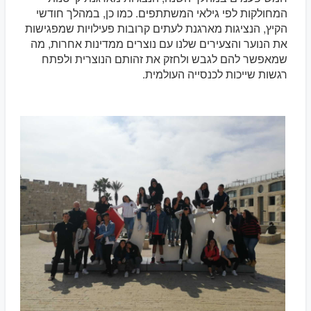
המחולקות לפי גילאי המשתתפים. כמו כן, במהלך חודשי
הקיץ, הנציגות מארגנת לעתים קרובות פעילויות שמפגישות
את הנוער והצעירים שלנו עם נוצרים ממדינות אחרות, מה
שמאפשר להם לגבש ולחזק את זהותם הנוצרית ולפתח
רגשות שייכות לכנסייה העולמית.