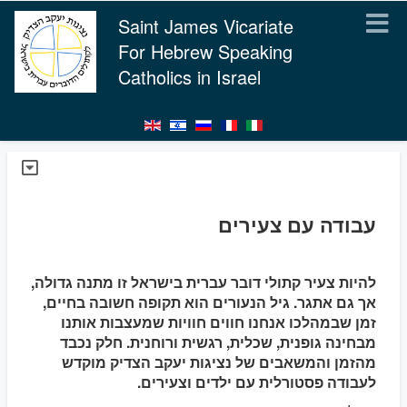
Saint James Vicariate
For Hebrew Speaking
Catholics in Israel
עבודה עם צעירים
להיות צעיר קתולי דובר עברית בישראל זו מתנה גדולה,
אך גם אתגר. גיל הנעורים הוא תקופה חשובה בחיים,
זמן שבמהלכו אנחנו חווים חוויות שמעצבות אותנו
מבחינה גופנית, שכלית, רגשית ורוחנית. חלק נכבד
מהזמן והמשאבים של נציגות יעקב הצדיק מוקדש
לעבודה פסטורלית עם ילדים וצעירים.