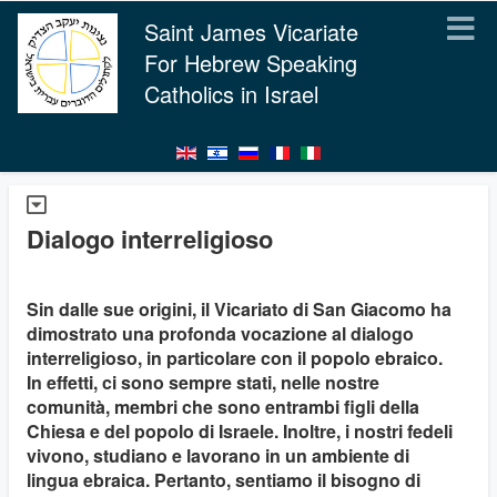
Saint James Vicariate
For Hebrew Speaking
Catholics in Israel
Dialogo interreligioso
Sin dalle sue origini, il Vicariato di San Giacomo ha
dimostrato una profonda vocazione al dialogo
interreligioso, in particolare con il popolo ebraico.
In effetti, ci sono sempre stati, nelle nostre
comunità, membri che sono entrambi figli della
Chiesa e del popolo di Israele. Inoltre, i nostri fedeli
vivono, studiano e lavorano in un ambiente di
lingua ebraica. Pertanto, sentiamo il bisogno di