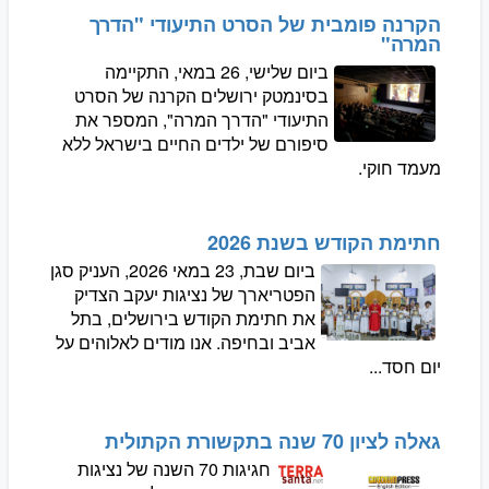
הקרנה פומבית של הסרט התיעודי "הדרך
המרה"
ביום שלישי, 26 במאי, התקיימה
בסינמטק ירושלים הקרנה של הסרט
התיעודי "הדרך המרה", המספר את
סיפורם של ילדים החיים בישראל ללא
מעמד חוקי.
חתימת הקודש בשנת 2026
ביום שבת, 23 במאי 2026, העניק סגן
הפטריארך של נציגות יעקב הצדיק
את חתימת הקודש בירושלים, בתל
אביב ובחיפה. אנו מודים לאלוהים על
יום חסד...
גאלה לציון 70 שנה בתקשורת הקתולית
חגיגות 70 השנה של נציגות