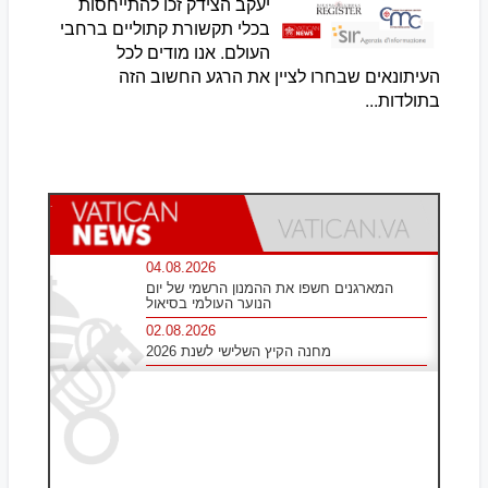
יעקב הצידק זכו להתייחסות
בכלי תקשורת קתוליים ברחבי
העולם. אנו מודים לכל
העיתונאים שבחרו לציין את הרגע החשוב הזה
בתולדות...