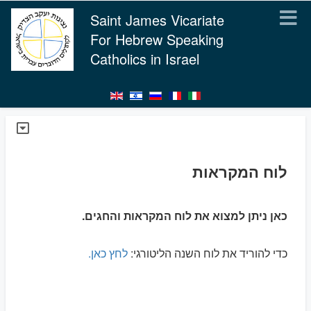
Saint James Vicariate
For Hebrew Speaking
Catholics in Israel
לוח המקראות
כאן ניתן למצוא את לוח המקראות והחגים.
כדי להוריד את לוח השנה הליטורגי:
לחץ כאן.