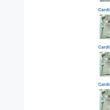
Cardi
Cardi
Cardi