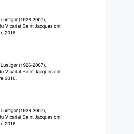
 Lustiger (1926-2007),
du Vicariat Saint Jacques ont
re 2016.
 Lustiger (1926-2007),
du Vicariat Saint Jacques ont
re 2016.
 Lustiger (1926-2007),
du Vicariat Saint Jacques ont
re 2016.