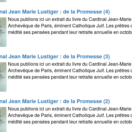
nal Jean Marie Lustiger : de la Promesse (4)
Nous publions ici un extrait du livre du Cardinal Jean-Marie
Archevêque de Paris, éminent Catholique Juif. Les prêtres 
médité ses pensées pendant leur retraite annuelle en octob
nal Jean Marie Lustiger : de la Promesse (3)
Nous publions ici un extrait du livre du Cardinal Jean-Marie
Archevêque de Paris, éminent Catholique Juif. Les prêtres 
médité ses pensées pendant leur retraite annuelle en octob
nal Jean Marie Lustiger : de la Promesse (2)
Nous publions ici un extrait du livre du Cardinal Jean-Marie
Archevêque de Paris, éminent Catholique Juif. Les prêtres 
médité ses pensées pendant leur retraite annuelle en octob