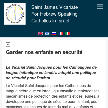
Saint James Vicariate
For Hebrew Speaking
Catholics in Israel
Garder nos enfants en sécurité
Le Vicariat Saint Jacques pour les Catholiques de
langue hébraïque en Israël a adopté une politique
de sécurité pour l’enfant
Le Vicariat Saint Jacques pour les Catholiques de
langue hébraïque en Israël, qui travaille à renforcer ses
mécanismes de protection des enfants et des jeunes, a
développé une politique de sécurité pour l’enfant, pour
minimiser les risques de faire du mal aux enfants et