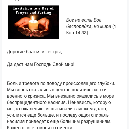
Бог не есть Бог
беспорядка, но мира
(1
Кор 14,33).
Дорогие братья и сестры,
Да даст нам Господь Свой мир!
Боль и тревога по поводу происходящего глубоки.
Мы вновь оказались в центре политического и
военного кризиса. Мы внезапно оказались в море
беспрецедентного насилия. Ненависть, которую
мы, к сожалению, испытывали слишком долго,
усилится еще больше, и последующая спираль
насилия приведет к еще большим разрушениям.
Кажется, все говорит о смерти.