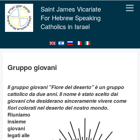
Saint James Vicariate
For Hebrew Speaking
Catholics in Israel
Gruppo giovani
Il gruppo giovani "Fiore del deserto" è un gruppo
cattolico da due anni. Il nome è stato scelto dai
giovani che desiderano sinceramente vivere come
fiori colorati nel deserto del nostro mondo.
Riuniamo
insieme
giovani
legati alle