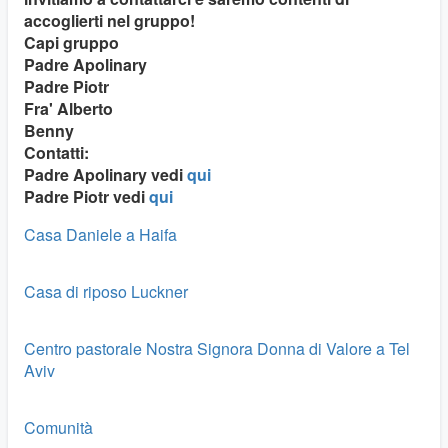
accoglierti nel gruppo!
Capi gruppo
Padre Apolinary
Padre Piotr
Fra' Alberto
Benny
Contatti:
Padre Apolinary vedi
qui
Padre Piotr vedi
qui
Casa Daniele a Haifa
Casa di riposo Luckner
Centro pastorale Nostra Signora Donna di Valore a Tel
Aviv
Comunità