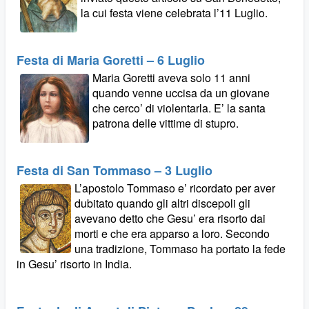
la cui festa viene celebrata l’11 Luglio.
Festa di Maria Goretti – 6 Luglio
Maria Goretti aveva solo 11 anni
quando venne uccisa da un giovane
che cerco’ di violentarla. E’ la santa
patrona delle vittime di stupro.
Festa di San Tommaso – 3 Luglio
L’apostolo Tommaso e’ ricordato per aver
dubitato quando gli altri discepoli gli
avevano detto che Gesu’ era risorto dai
morti e che era apparso a loro. Secondo
una tradizione, Tommaso ha portato la fede
in Gesu’ risorto in India.