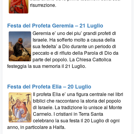
risurrezione.
Festa del Profeta Geremia – 21 Luglio
Geremia e’ uno dei piu’ grandi profeti di
Israele. Ha sofferto molto a causa della
sua fedelta’ a Dio durante un periodo di
peccato e di rifiuto della Parola di Dio da
parte del popolo. La Chiesa Cattolica
festeggia la sua memoria il 21 Luglio.
Festa del Profeta Elia – 20 Luglio
Il profeta Elia e’ una figura centrale nei libri
biblici che raccontano la storia del popolo
di Israele. La tradizione lo unisce al Monte
Carmelo. I cristiani in Terra Santa
celebrano la sua festa il 20 Luglio di ogni
anno, in particolare a Haifa.