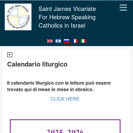
Saint James Vicariate
For Hebrew Speaking
Catholics in Israel
Calendario liturgico
Il calendario liturgico con le letture può essere
trovato qui di mese in mese in ebraico.
CLICK HERE