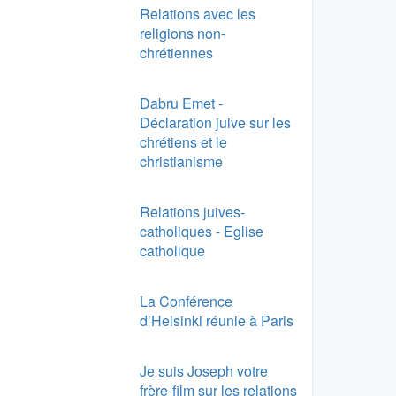
Relations avec les
religions non-
chrétiennes
Dabru Emet -
Déclaration juive sur les
chrétiens et le
christianisme
Relations juives-
catholiques - Eglise
catholique
La Conférence
d’Helsinki réunie à Paris
Je suis Joseph votre
frère-film sur les relations