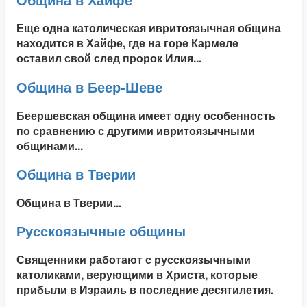
Еще одна католическая ивритоязычная община
находится в Хайфе, где на горе Кармеле
оставил свой след пророк Илия...
Община в Беер-Шеве
Беершевская община имеет одну особенность
по сравнению с другими ивритоязычными
общинами...
Община в Тверии
Община в Тверии...
Русскоязычные общины
Священники работают с русскоязычными
католиками, верующими в Христа, которые
прибыли в Израиль в последние десятилетия.