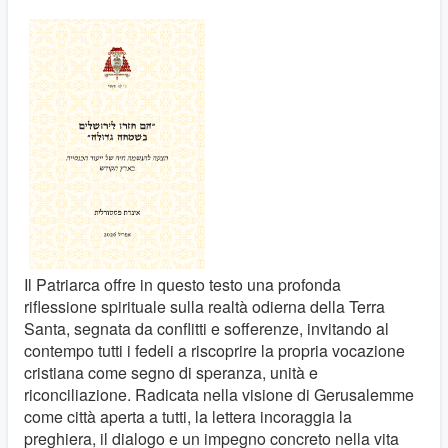
Il Patriarca offre in questo testo una profonda
riflessione spirituale sulla realtà odierna della Terra
Santa, segnata da conflitti e sofferenze, invitando al
contempo tutti i fedeli a riscoprire la propria vocazione
cristiana come segno di speranza, unità e
riconciliazione. Radicata nella visione di Gerusalemme
come città aperta a tutti, la lettera incoraggia la
preghiera, il dialogo e un impegno concreto nella vita