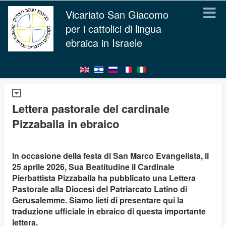
Vicariato San Giacomo
per i cattolici di lingua
ebraica in Israele
Lettera pastorale del cardinale
Pizzaballa in ebraico
In occasione della festa di San Marco Evangelista, il
25 aprile 2026, Sua Beatitudine il Cardinale
Pierbattista Pizzaballa ha pubblicato una Lettera
Pastorale alla Diocesi del Patriarcato Latino di
Gerusalemme. Siamo lieti di presentare qui la
traduzione ufficiale in ebraico di questa importante
lettera.