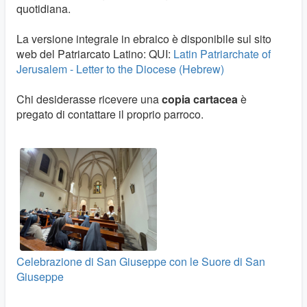
quotidiana.
La versione integrale in ebraico è disponibile sul sito
web del Patriarcato Latino: QUI:
Latin Patriarchate of
Jerusalem - Letter to the Diocese (Hebrew)
Chi desiderasse ricevere una
copia cartacea
è
pregato di contattare il proprio parroco.
Celebrazione di San Giuseppe con le Suore di San
Giuseppe