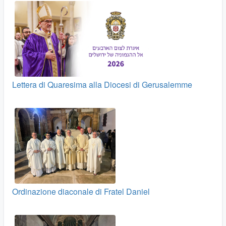
Lettera di Quaresima alla Diocesi di Gerusalemme
Ordinazione diaconale di Fratel Daniel