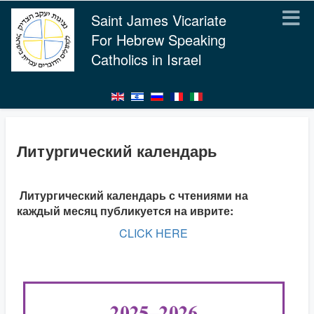
Saint James Vicariate
For Hebrew Speaking
Catholics in Israel
Литургический календарь
Литургический календарь с чтениями на
каждый месяц публикуется на иврите:
CLICK HERE