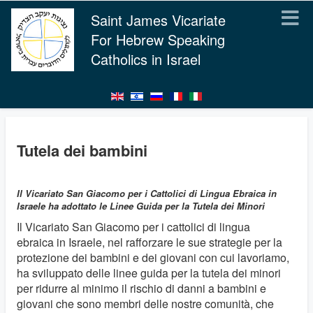
Saint James Vicariate
For Hebrew Speaking
Catholics in Israel
Tutela dei bambini
Il Vicariato San Giacomo per i Cattolici di Lingua Ebraica in
Israele ha adottato le Linee Guida per la Tutela dei Minori
Il Vicariato San Giacomo per i cattolici di lingua
ebraica in Israele, nel rafforzare le sue strategie per la
protezione dei bambini e dei giovani con cui lavoriamo,
ha sviluppato delle linee guida per la tutela dei minori
per ridurre al minimo il rischio di danni a bambini e
giovani che sono membri delle nostre comunità, che