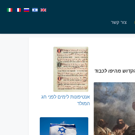
צור קשר
קדוש מהיפו לכבוד
אנטיפונות לימים לפני חג
המולד