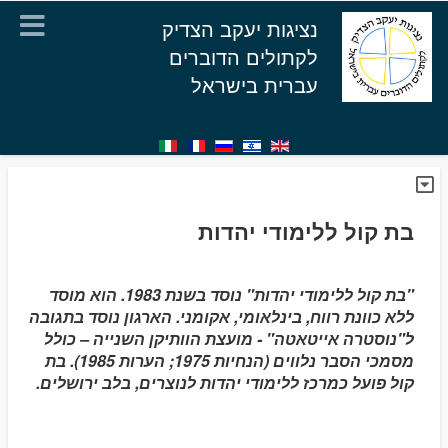
נציגות יעקב הצדיק
לקתולים הדוברים
עברית בישראל
בת קול ללימודי יהדות
"בת קול ללימודי יהדות" נוסד בשנת 1983. הוא מוסד
ללא כוונת רווח, בינלאומי, אקומני. הארגון נוסד בתגובה
ל"נוסטרה אייטאטה" - מועצת הוותיקן השנייה – כולל
מסמכי הסבר נלווים (הנחיות 1975; הערות 1985). בת
קול פועל כמרכז ללימודי יהדות לנוצרים, בלב ירושלים.