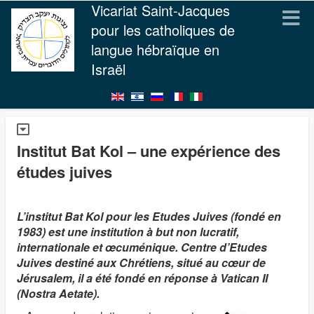
Vicariat Saint-Jacques
pour les catholiques de
langue hébraïque en
Israël
Institut Bat Kol – une expérience des
études juives
L’institut Bat Kol pour les Etudes Juives (fondé en
1983) est une institution à but non lucratif,
internationale et œcuménique. Centre d’Etudes
Juives destiné aux Chrétiens, situé au cœur de
Jérusalem, il a été fondé en réponse à Vatican II
(Nostra Aetate).