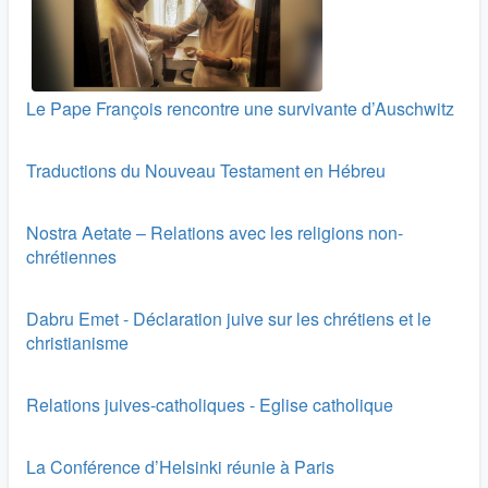
Le Pape François rencontre une survivante d’Auschwitz
Traductions du Nouveau Testament en Hébreu
Nostra Aetate – Relations avec les religions non-
chrétiennes
Dabru Emet - Déclaration juive sur les chrétiens et le
christianisme
Relations juives-catholiques - Eglise catholique
La Conférence d’Helsinki réunie à Paris