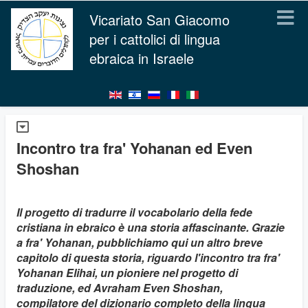
Vicariato San Giacomo
per i cattolici di lingua
ebraica in Israele
Incontro tra fra' Yohanan ed Even
Shoshan
Il progetto di tradurre il vocabolario della fede
cristiana in ebraico è una storia affascinante. Grazie
a fra' Yohanan, pubblichiamo qui un altro breve
capitolo di questa storia, riguardo l'incontro tra fra'
Yohanan Elihai, un pioniere nel progetto di
traduzione, ed Avraham Even Shoshan,
compilatore del dizionario completo della lingua