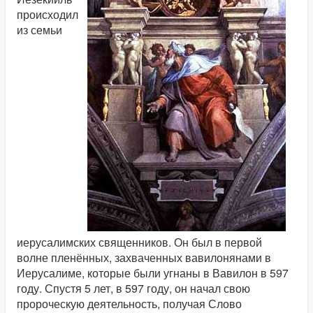
происходил
из семьи
иерусалимских священников. Он был в первой
волне пленённых, захваченных вавилонянами в
Иерусалиме, которые были угнаны в Вавилон в 597
году. Спустя 5 лет, в 597 году, он начал свою
пророческую деятельность, получая Слово