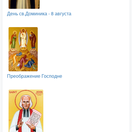
День св.Доминика - 8 августа
Преображение Господне