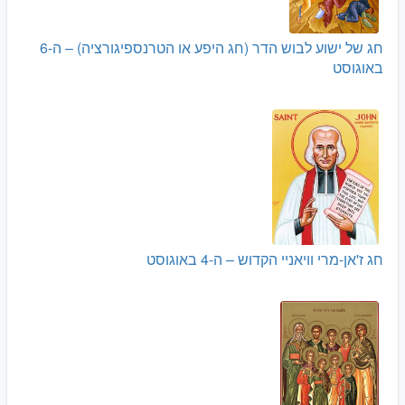
חג של ישוע לבוש הדר (חג היפע או הטרנספיגורציה) – ה-6
באוגוסט
חג ז'אן-מרי וויאניי הקדוש – ה-4 באוגוסט