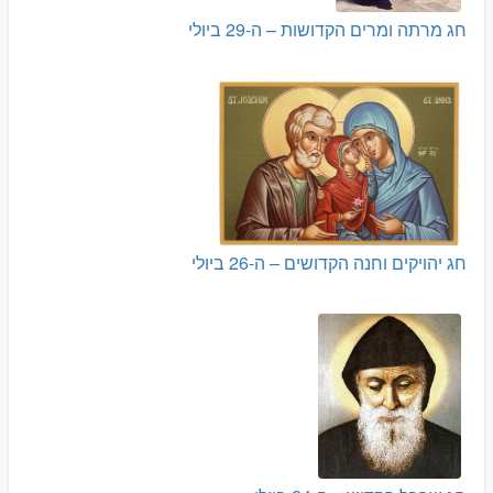
חג מרתה ומרים הקדושות – ה-29 ביולי
חג יהויקים וחנה הקדושים – ה-26 ביולי