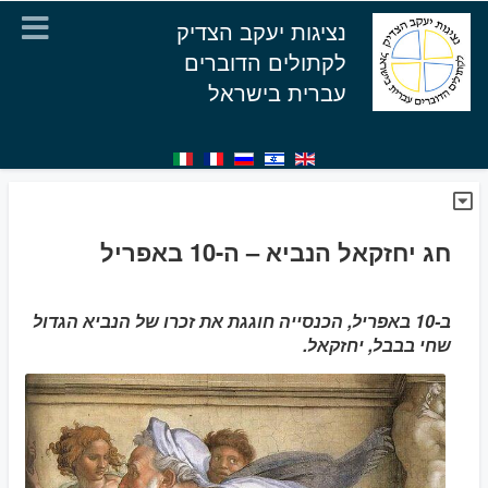
נציגות יעקב הצדיק
לקתולים הדוברים
עברית בישראל
חג יחזקאל הנביא – ה-10 באפריל
ב-10 באפריל, הכנסייה חוגגת את זכרו של הנביא הגדול
שחי בבבל, יחזקאל.