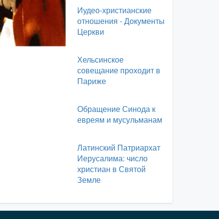
Иудео-христианские
отношения - Документы
Церкви
Хельсинское
совещание проходит в
Париже
Обращение Синода к
евреям и мусульманам
Латинский Патриархат
Иерусалима: число
христиан в Святой
Земле