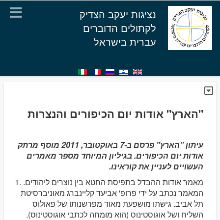
נציגות יעקב הצדיק
לקתולים הדוברים
עברית בישראל
"הארץ" אודות יום הכיפורים והנצרות
עיתון "הארץ" פרסם ב-7 באוקטובר, 2011 מוסף מרתק
אודות יום הכיפורים. בגיליון המיוחד מספר מאמרים
העשויים לעניין את קוראינו.
1. מאמר אודות ההבדל בתפיסת החטא בין נוצרים ליהודים.
המאמר נכתב על ידי פרופ' אביעד קליינברג מאוניברסיטת
תל אביב. גישתו מושפעת מאוד מפרשנותו של פאולוס
השליח ושל אוגוסטינוס (הוא מומחה לכתבי אוגוסטינוס).