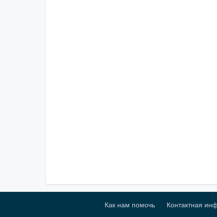
Как нам помочь
Контактная ин