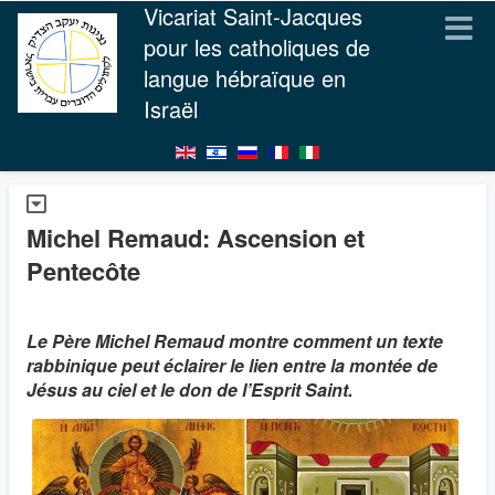
Vicariat Saint-Jacques
pour les catholiques de
langue hébraïque en
Israël
Michel Remaud: Ascension et
Pentecôte
Le Père Michel Remaud montre comment un texte
rabbinique peut éclairer le lien entre la montée de
Jésus au ciel et le don de l’Esprit Saint.