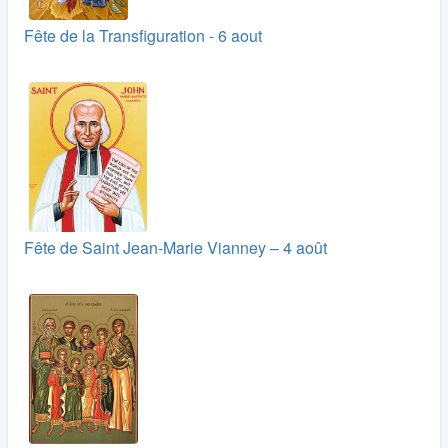
Fête de la Transfiguration - 6 aout
Fête de Saint Jean-Marie Vianney – 4 août