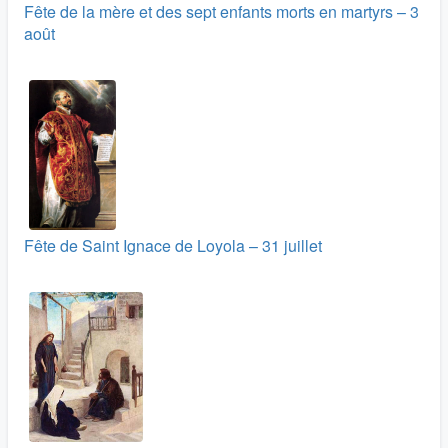
Fête de la mère et des sept enfants morts en martyrs – 3
août
Fête de Saint Ignace de Loyola – 31 juillet