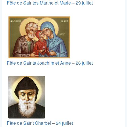
Fête de Saintes Marthe et Marie – 29 juillet
Fête de Saints Joachim et Anne – 26 juillet
Fête de Saint Charbel – 24 juillet