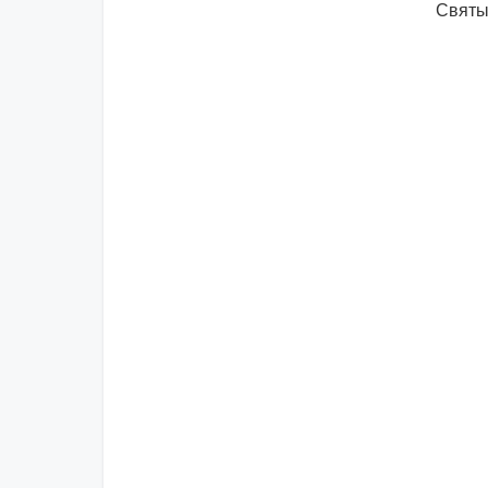
Святы