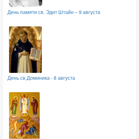
День памяти св. Эдит Штайн – 9 августа
День св.Доминика - 8 августа