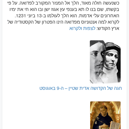
כשנעשה חולה מאוד, הלך אל המנזר המקורב לפדואה. על פי
בקשתו, שם בנו לו תא בענפי עץ אגוז ישן ובו הוא חי את ימיו
האחרונים עלי אדמות. הוא הלך לעולמו ב-13 ביוני 1231.
לקרוא למה אנטוניוס מפדואה הינו הפטרון של הקסטודיה של
ארץ הקודש:
לצפות ולקרוא
חגה של הקדושה אדית שטיין – ה-9 באוגוסט