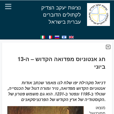
נציגות יעקב הצדיק
לקתולים הדוברים
עברית בישראל
חג אנטוניוס מפדואה הקדוש – ה-13
ביוני
דניאל מקהילת יפו שלח לנו מאמר שכתב אודות
אנטוניוס הקדוש מפדואה, נזיר ומורה דגול של הכנסייה,
שנולד ב-1195 ונפטר ב-1231. הוא גם משמש פטרון של
.
הקוסטודיה של ארץ הקודש של הפרנציסקאנים
מוצאו
מפורטוגל