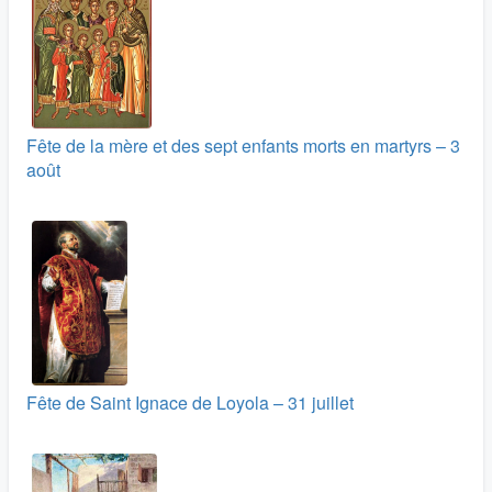
Fête de la mère et des sept enfants morts en martyrs – 3
août
Fête de Saint Ignace de Loyola – 31 juillet