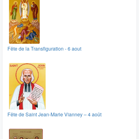
Fête de la Transfiguration - 6 aout
Fête de Saint Jean-Marie Vianney – 4 août