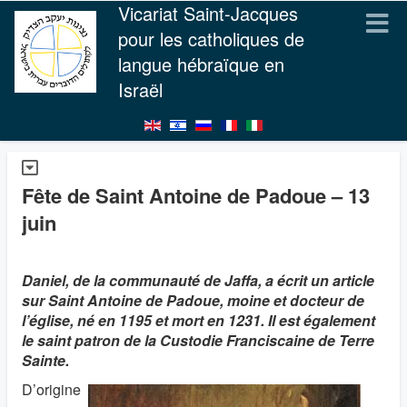
Vicariat Saint-Jacques
pour les catholiques de
langue hébraïque en
Israël
Fête de Saint Antoine de Padoue – 13
juin
Daniel, de la communauté de Jaffa, a écrit un article
sur Saint Antoine de Padoue, moine et docteur de
l’église, né en 1195 et mort en 1231. Il est également
le saint patron de la Custodie Franciscaine de Terre
Sainte.
D’origine