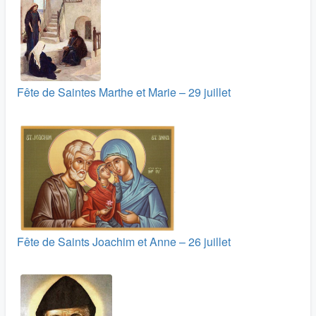
Fête de Saintes Marthe et Marie – 29 juillet
Fête de Saints Joachim et Anne – 26 juillet