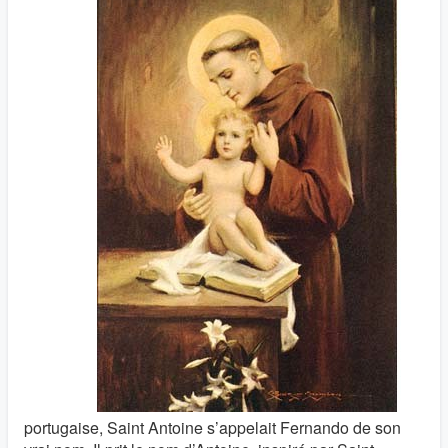
portugaise, Saint Antoine s’appelait Fernando de son