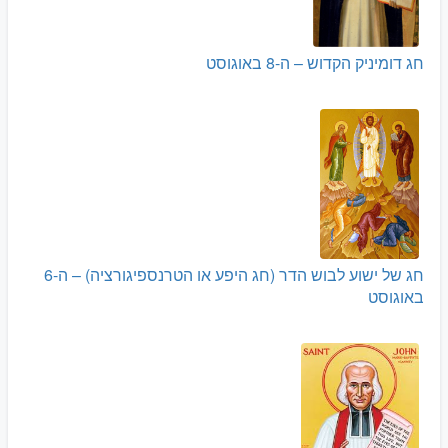
חג דומיניק הקדוש – ה-8 באוגוסט
חג של ישוע לבוש הדר (חג היפע או הטרנספיגורציה) – ה-6
באוגוסט