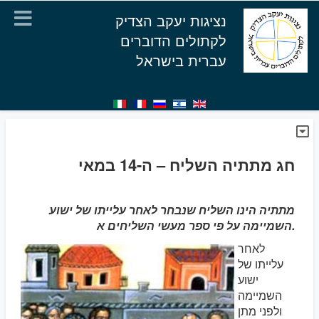
נציגות יעקב הצדיק
לקתולים הדוברים
עברית בישראל
חג מתתיה השליח – ה-14 במאי
מתתיה הינו השליח שנבחר לאחר עלייתו של ישוע
השמיימה על פי ספר מעשי השליחים א.
לאחר
עלייתו של
ישוע
השמיימה
ולפני מתן