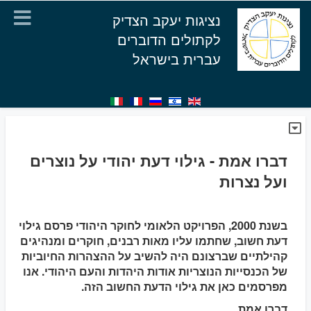
נציגות יעקב הצדיק
לקתולים הדוברים
עברית בישראל
דברו אמת - גילוי דעת יהודי על נוצרים
ועל נצרות
בשנת 2000, הפרויקט הלאומי לחוקר היהודי פרסם גילוי
דעת חשוב, שחתמו עליו מאות רבנים, חוקרים ומנהיגים
קהילתיים שברצונם היה להשיב על ההצהרות החיוביות
של הכנסייות הנוצריות אודות היהדות והעם היהודי. אנו
מפרסמים כאן את גילוי הדעת החשוב הזה.
דברו אמת