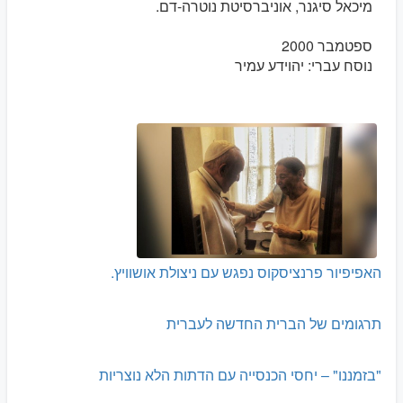
מיכאל סיגנר, אוניברסיטת נוטרה-דם.
ספטמבר 2000
נוסח עברי: יהוידע עמיר
האפיפיור פרנציסקוס נפגש עם ניצולת אושוויץ.
תרגומים של הברית החדשה לעברית
"בזמננו" – יחסי הכנסייה עם הדתות הלא נוצריות