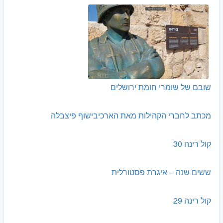
שובם של שומרי חומת ירושלים
מכתב לחברי הקהילות מאת הארכיבישוף פיצבלה
קול רינה 30
ששים שנה – איגרת פסטורלית
קול רינה 29