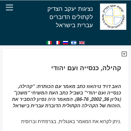
נציגות יעקב הצדיק
לקתולים הדוברים
עברית בישראל
קהילה, כנסייה ועם יהודי
האב דויד נויהאוז כתב מאמר עם הכותרת: "קהילה,
כנסייה ועם יהודי" בשביל כתב העת המשיחי "משכן"
(גליון 36, 2002, 86-76). המאמר היה נסיון להסביר את
הזהות של הקהילה הקתולית הדוברת עברית בישראל.
ניתן לקרוא את המאמר באנגלית, בצרפתית וברוסית.