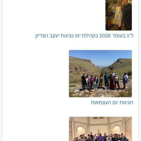
ל"ג בעומר 2026 בקהילת יפו נציגות יעקב הצדיק
חגיגות יום העצמאות