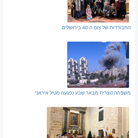
התבודדות של צום ה-40 בירושלים
משפחה נוצרית מבאר שבע נפגעה מטיל איראני