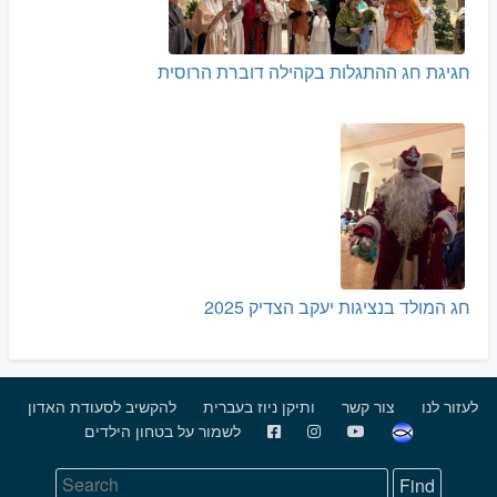
חגיגת חג ההתגלות בקהילה דוברת הרוסית
חג המולד בנציגות יעקב הצדיק 2025
לעזור לנו
צור קשר
ותיקן ניוז בעברית
להקשיב לסעודת האדון
לשמור על בטחון הילדים