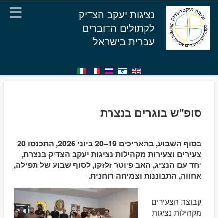
נציגות יעקב הצדיק
לקתולים הדוברים
עברית בישראל
סופ"ש בוגרים בנצרת
בסוף השבוע, בתאריכים 19–20 ביוני 2026, התכנסו 20
צעירים וצעירות מקהילות נציגות יעקב הצדיק בנצרת,
יחד עם הנציג, האב פיוטר זלזקו, לסוף שבוע של תפילה,
אחווה, התבוננות וצמיחה רוחנית.
קבוצת הצעירים
מקהילות נציגות