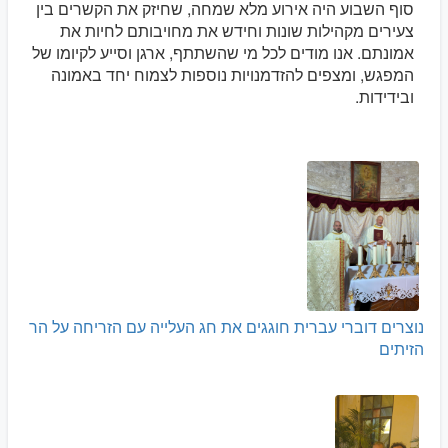
סוף השבוע היה אירוע מלא שמחה, שחיזק את הקשרים בין
צעירים מקהילות שונות וחידש את מחויבותם לחיות את
אמונתם. אנו מודים לכל מי שהשתתף, ארגן וסייע לקיומו של
המפגש, ומצפים להזדמנויות נוספות לצמוח יחד באמונה
ובידידות.
נוצרים דוברי עברית חוגגים את חג העלייה עם הזריחה על הר
הזיתים