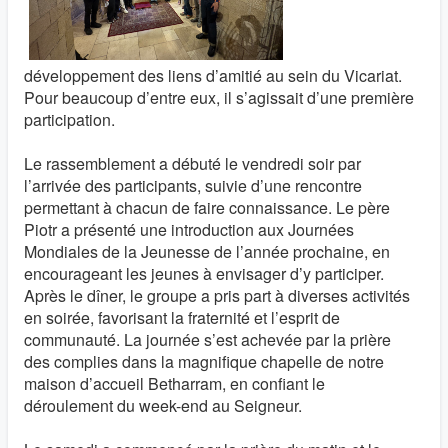
développement des liens d’amitié au sein du Vicariat.
Pour beaucoup d’entre eux, il s’agissait d’une première
participation.
Le rassemblement a débuté le vendredi soir par
l’arrivée des participants, suivie d’une rencontre
permettant à chacun de faire connaissance. Le père
Piotr a présenté une introduction aux Journées
Mondiales de la Jeunesse de l’année prochaine, en
encourageant les jeunes à envisager d’y participer.
Après le dîner, le groupe a pris part à diverses activités
en soirée, favorisant la fraternité et l’esprit de
communauté. La journée s’est achevée par la prière
des complies dans la magnifique chapelle de notre
maison d’accueil Betharram, en confiant le
déroulement du week-end au Seigneur.