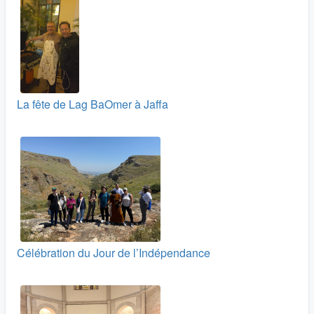
La fête de Lag BaOmer à Jaffa
Célébration du Jour de l’Indépendance