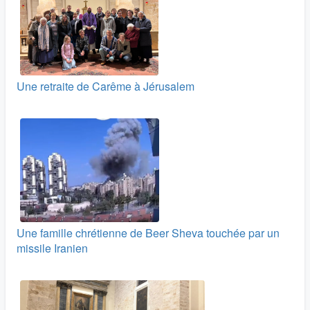
Une retraite de Carême à Jérusalem
Une famille chrétienne de Beer Sheva touchée par un
missile Iranien