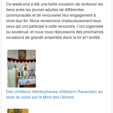
Ce week-end a été une belle occasion de renforcer les
liens entre les jeunes adultes de différentes
communautés et de renouveler leur engagement à
vivre leur foi. Nous remercions chaleureusement tous
ceux qui ont participé à cette rencontre, l’ont organisée
ou soutenue, et nous nous réjouissons des prochaines
occasions de grandir ensemble dans la foi et l’amitié.
Des chrétiens hébréophones célèbrent l’Ascension au
lever du soleil sur le Mont des Oliviers