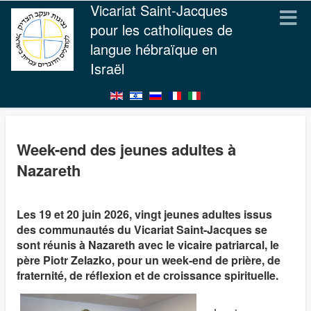
Vicariat Saint-Jacques
pour les catholiques de
langue hébraïque en
Israël
Week-end des jeunes adultes à
Nazareth
Les 19 et 20 juin 2026, vingt jeunes adultes issus
des communautés du Vicariat Saint-Jacques se
sont réunis à Nazareth avec le vicaire patriarcal, le
père Piotr Zelazko, pour un week-end de prière, de
fraternité, de réflexion et de croissance spirituelle.