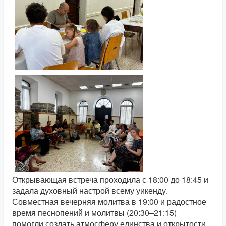
Открывающая встреча проходила с 18:00 до 18:45 и
задала духовный настрой всему уикенду.
Совместная вечерняя молитва в 19:00 и радостное
время песнопений и молитвы (20:30–21:15)
помогли создать атмосферу единства и открытости