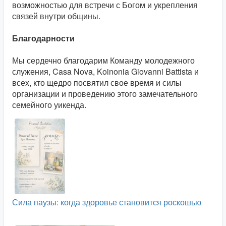
возможностью для встречи с Богом и укрепления
связей внутри общины.
Благодарности
Мы сердечно благодарим Команду молодежного
служения, Casa Nova, Koinonia Giovanni Battista и
всех, кто щедро посвятил свое время и силы
организации и проведению этого замечательного
семейного уикенда.
Сила паузы: когда здоровье становится роскошью