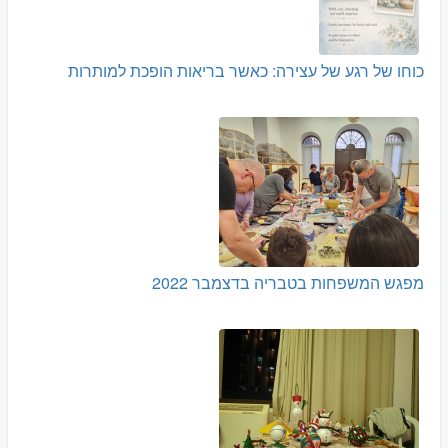
כוחו של רגע של עצירה: כאשר בריאות הופכת למותרות
מפגש המשפחות בטבריה בדצמבר 2022