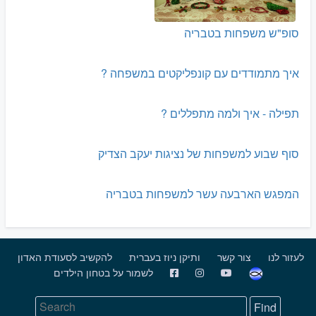
סופ"ש משפחות בטבריה
איך מתמודדים עם קונפליקטים במשפחה ?
תפילה - איך ולמה מתפללים ?
סוף שבוע למשפחות של נציגות יעקב הצדיק
המפגש הארבעה עשר למשפחות בטבריה
לעזור לנו
צור קשר
ותיקן ניוז בעברית
להקשיב לסעודת האדון
לשמור על בטחון הילדים