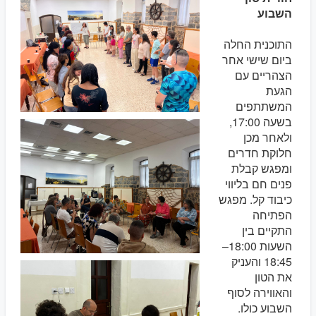
השבוע
התוכנית החלה
ביום שישי אחר
הצהריים עם
הגעת
המשתתפים
בשעה 17:00,
ולאחר מכן
חלוקת חדרים
ומפגש קבלת
פנים חם בליווי
כיבוד קל. מפגש
הפתיחה
התקיים בין
השעות 18:00–
18:45 והעניק
את הטון
והאווירה לסוף
השבוע כולו.