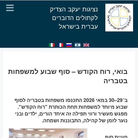
נציגות יעקב הצדיק
לקתולים הדוברים
עברית בישראל
בואי, רוח הקודש – סוף שבוע למשפחות
בטבריה
ב־29–30 במאי 2026 התכנסו משפחות בטבריה לסוף
שבוע מיוחד למשפחות תחת הכותרת "רוח הקודש".
מפגש מעשיר ורווי תפילה זה איחד הורים, ילדים ובני
נוער לזמן של קהילה, התבוננות ושמחה.
חוויית סוף