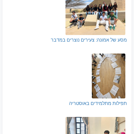
מסע של אמונה: צעירים נוצרים במדבר
תפילות מתלמידים באוסטריה