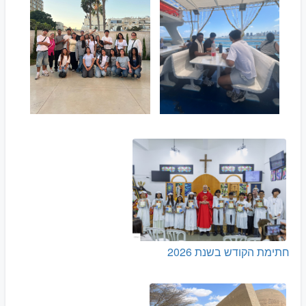
חתימת הקודש בשנת 2026