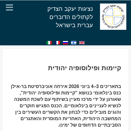
נציגות יעקב הצדיק
לקתולים הדוברים
עברית בישראל
קיימות ופילוסופיה יהודית
בתאריכים 3–4 ביוני 2026 אירחה אוניברסיטת בר-אילן
כנס בינלאומי בנושא "קיימות ופילוסופיה יהודית",
שאורגן על ידי מרכז מעיין בשיתוף עם לשכת המשנה
לנשיא לעניינים בינלאומיים. הכנס הפגיש חוקרים
והוגים מובילים כדי לבחון את הקשרים העשירים בין
המחשבה היהודית, האחריות המוסרית והאתגרים
הסביבתיים הדחופים של ימינו.