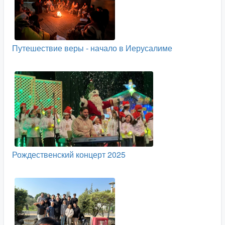
Путешествие веры - начало в Иерусалиме
Рождественский концерт 2025