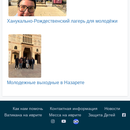
Ханукально-Рождественский лагерь для молодёжи
Молодежные выходные в Назарете
Как нам помочь
Контактная информация
Новости
Ватикана на иврите
Месса на иврите
Защита Детей