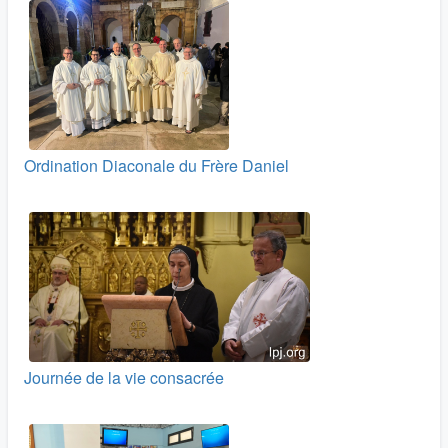
Ordination Diaconale du Frère Daniel
Journée de la vie consacrée