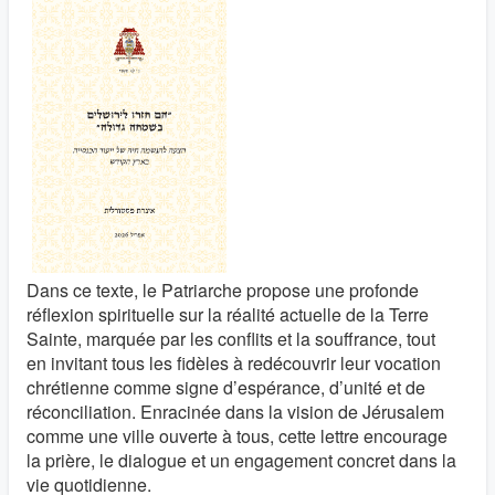
Dans ce texte, le Patriarche propose une profonde
réflexion spirituelle sur la réalité actuelle de la Terre
Sainte, marquée par les conflits et la souffrance, tout
en invitant tous les fidèles à redécouvrir leur vocation
chrétienne comme signe d’espérance, d’unité et de
réconciliation. Enracinée dans la vision de Jérusalem
comme une ville ouverte à tous, cette lettre encourage
la prière, le dialogue et un engagement concret dans la
vie quotidienne.