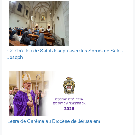
Célébration de Saint Joseph avec les Sœurs de Saint-
Joseph
Lettre de Carême au Diocèse de Jérusalem