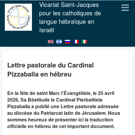
Vicariat Saint-Jacques
pour les catholiques de
langue hébraïque en
Israël
Lettre pastorale du Cardinal
Pizzaballa en hébreu
En la fête de saint Marc l’Évangéliste, le 25 avril
2026, Sa Béatitude le Cardinal Pierbattista
Pizzaballa a publié une Lettre pastorale adressée
au diocèse du Patriarcat latin de Jérusalem. Nous
sommes heureux de présenter ici la traduction
officielle en hébreu de cet important document.