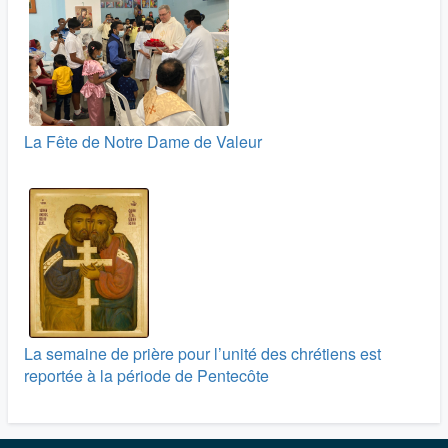
La Fête de Notre Dame de Valeur
La semaine de prière pour l’unité des chrétiens est
reportée à la période de Pentecôte