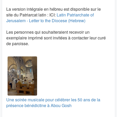
La version intégrale en hébreu est disponible sur le
site du Patriarcat latin : ICI:
Latin Patriarchate of
Jerusalem - Letter to the Diocese (Hebrew)
Les personnes qui souhaiteraient recevoir un
exemplaire imprimé sont invitées à contacter leur curé
de paroisse.
Une soirée musicale pour célébrer les 50 ans de la
présence bénédictine à Abou Gosh