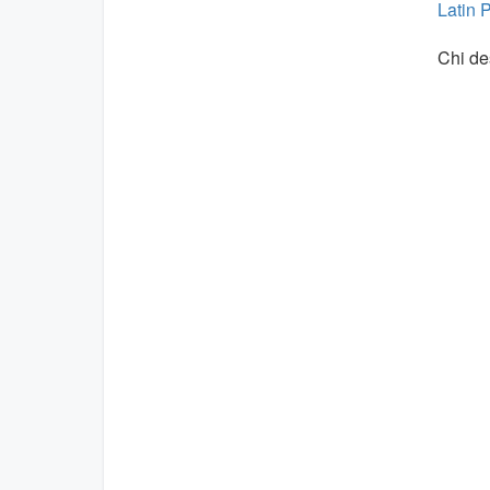
Latin 
Chi de