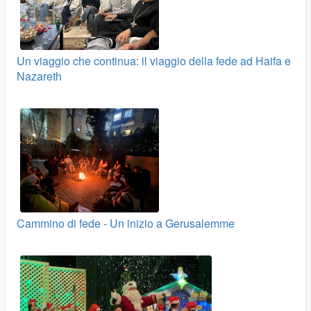
Un viaggio che continua: il viaggio della fede ad Haifa e
Nazareth
Cammino di fede - Un inizio a Gerusalemme