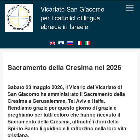
Vicariato San Giacomo
per i cattolici di lingua
ebraica in Israele
Sacramento della Cresima nel 2026
Sabato 23 maggio 2026, il Vicario del Vicariato di
San Giacomo ha amministrato il Sacramento della
Cresima a Gerusalemme, Tel Aviv e Haifa.
Rendiamo grazie per questo giorno di grazia e
preghiamo per tutti coloro che hanno ricevuto il
Sacramento della Cresima, affinché i doni dello
Spirito Santo li guidino e li rafforzino nella loro vita
cristiana.