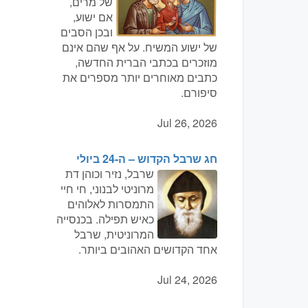
של מרים,
אם ישוע,
ובכן הסבים
של ישוע המשיח. על אף שהם אינם
מוזכרים בכתבי הברית החדשה,
כתבים מאוחרים יותר מספרים את
סיפורם.
Jul 26, 2026
חג שרבל הקדוש – ה-24 ביולי
שרבל, נזיר וכוהן דת
מרוניטי לבנוני, חי חיי
התמסרות לאלוהים
כאיש תפילה. בכנסייה
המרוניטית, שרבל
אחד הקדושים האהובים ביותר.
Jul 24, 2026