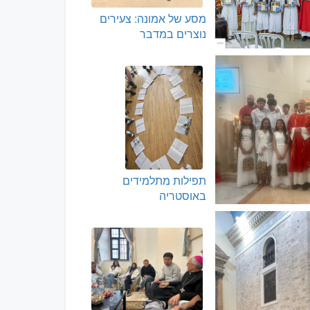
מסע של אמונה: צעירים
נוצרים במדבר
תפילות מתלמידים
באוסטריה