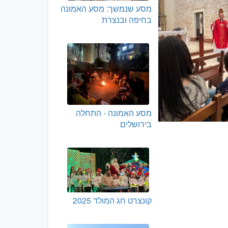
מסע שנמשך: מסע האמונה
בחיפה ובנצרת
מסע האמונה - התחלה
בירושלים
קונצרט חג המולד 2025