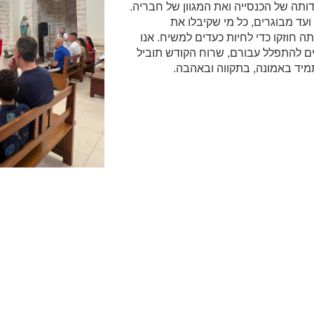
תה של הכנסייה ואת המגוון של חבריה.
ועד מבוגרים, כל מי שקיבלו את
 חוזקו כדי לחיות כעדים למשיח. אנו
ם להתפלל עבורם, שרוח הקודש תוביל
מיד באמונה, בתקווה ובאהבה.