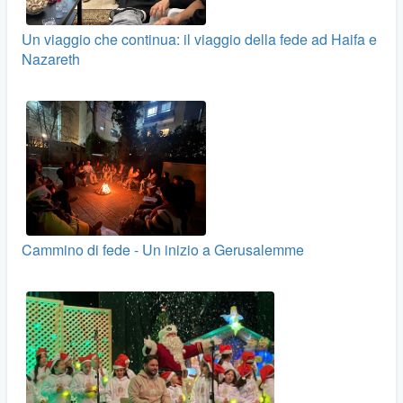
Un viaggio che continua: il viaggio della fede ad Haifa e
Nazareth
Cammino di fede - Un inizio a Gerusalemme