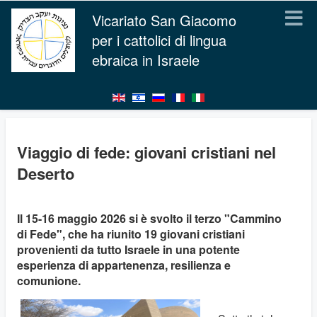
Vicariato San Giacomo
per i cattolici di lingua
ebraica in Israele
Viaggio di fede: giovani cristiani nel
Deserto
Il 15-16 maggio 2026 si è svolto il terzo "Cammino
di Fede", che ha riunito 19 giovani cristiani
provenienti da tutto Israele in una potente
esperienza di appartenenza, resilienza e
comunione.