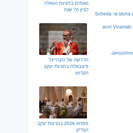
נאומים בחגיגת הגאלה
לציון 70 שנה
Scheda: la storia 
70 anni Vicaria
Jerozolima
הדרשה של הקרדינל
פיצבאלה בחגיגת יעקב
הקדוש
פסחא 2026 בנציגות יעקב
הצדיק