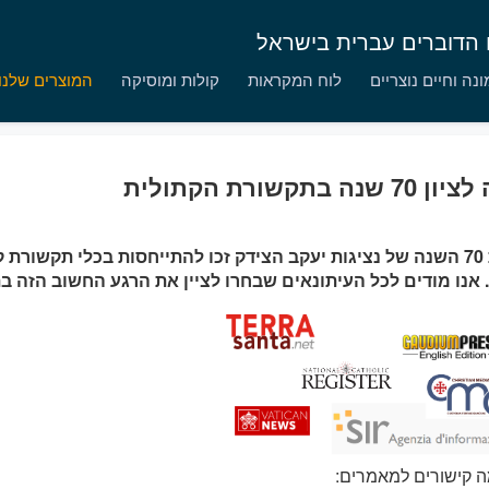
ם הדוברים עברית בישראל
נה וחיים נוצריים
לוח המקראות
קולות ומוסיקה
המוצרים שלנו
שנה בתקשורת הקתולית
חגיגות 70 השנה של נציגות יעקב הצידק זכו להתייחסות בכלי תקשורת
 אנו מודים לכל העיתונאים שבחרו לציין את הרגע החשוב הזה בת
ה קישורים למאמרים: