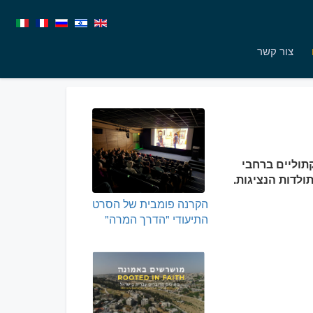
צור קשר
 קתוליים ברחבי
ולדות הנציגות.
הקרנה פומבית של הסרט
התיעודי "הדרך המרה"