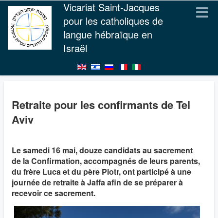
Vicariat Saint-Jacques
pour les catholiques de
langue hébraïque en
Israël
Retraite pour les confirmants de Tel
Aviv
Le samedi 16 mai, douze candidats au sacrement
de la Confirmation, accompagnés de leurs parents,
du frère Luca et du père Piotr, ont participé à une
journée de retraite à Jaffa afin de se préparer à
recevoir ce sacrement.