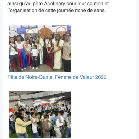
ainsi qu’au père Apolinary pour leur soutien et
l’organisation de cette journée riche de sens.
Fête de Notre-Dame, Femme de Valeur 2026