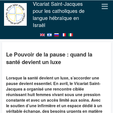
Vicariat Saint-Jacques
pour les catholiques de
langue hébraïque en
Israël
Le Pouvoir de la pause : quand la
santé devient un luxe
Lorsque la santé devient un luxe, s’accorder une
pause devient essentiel. En avril, le Vicariat Saint-
Jacques a organisé une rencontre ciblée
réunissant huit femmes vivant sous une pression
constante et avec un accès limité aux soins. Avec
le soutien d’une infirmière et un espace dédié à un
véritable échange, des besoins urgents en matière