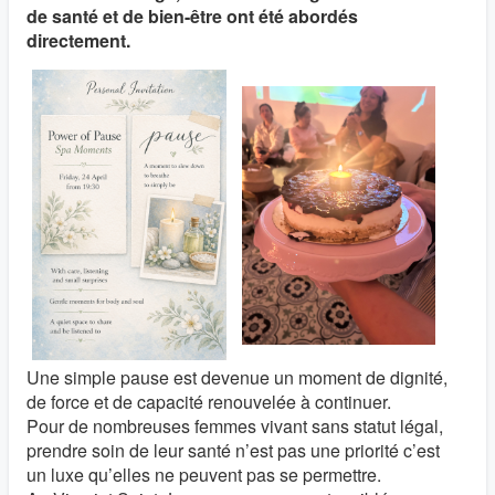
de santé et de bien-être ont été abordés
directement.
Une simple pause est devenue un moment de dignité,
de force et de capacité renouvelée à continuer.
Pour de nombreuses femmes vivant sans statut légal,
prendre soin de leur santé n’est pas une priorité c’est
un luxe qu’elles ne peuvent pas se permettre.