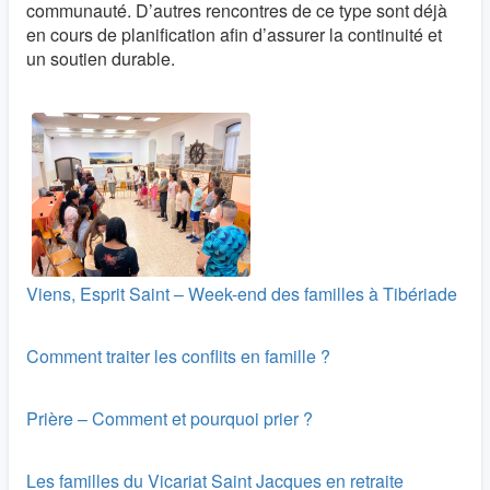
communauté. D’autres rencontres de ce type sont déjà
en cours de planification afin d’assurer la continuité et
un soutien durable.
Viens, Esprit Saint – Week-end des familles à Tibériade
Comment traiter les conflits en famille ?
Prière – Comment et pourquoi prier ?
Les familles du Vicariat Saint Jacques en retraite