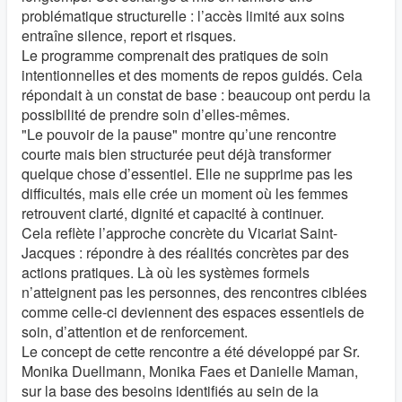
problématique structurelle : l’accès limité aux soins
entraîne silence, report et risques.
Le programme comprenait des pratiques de soin
intentionnelles et des moments de repos guidés. Cela
répondait à un constat de base : beaucoup ont perdu la
possibilité de prendre soin d’elles-mêmes.
"Le pouvoir de la pause" montre qu’une rencontre
courte mais bien structurée peut déjà transformer
quelque chose d’essentiel. Elle ne supprime pas les
difficultés, mais elle crée un moment où les femmes
retrouvent clarté, dignité et capacité à continuer.
Cela reflète l’approche concrète du Vicariat Saint-
Jacques : répondre à des réalités concrètes par des
actions pratiques. Là où les systèmes formels
n’atteignent pas les personnes, des rencontres ciblées
comme celle-ci deviennent des espaces essentiels de
soin, d’attention et de renforcement.
Le concept de cette rencontre a été développé par Sr.
Monika Duellmann, Monika Faes et Danielle Maman,
sur la base des besoins identifiés au sein de la